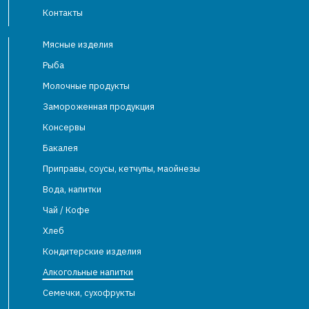
Контакты
Мясные изделия
Рыба
Молочные продукты
Замороженная продукция
Консервы
Бакалея
Приправы, соусы, кетчупы, маойнезы
Вода, напитки
Чай / Кофе
Хлеб
Кондитерские изделия
Алкогольные напитки
Семечки, сухофрукты