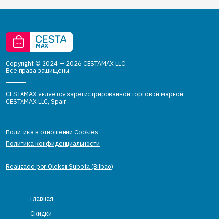
Copyright © 2024 — 2026 CESTAMAX LLC
Все права защищены.
CESTAMAX является зарегистрированной торговой маркой
CESTAMAX LLC, Spain
Политика в отношении Cookies
Политика конфиденциальности
Realizado por Oleksii Subota (Bilbao)
Главная
Скидки