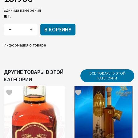
Единица измерения
шт.
В КОРЗИНУ
Информация о товаре
ДРУГИЕ ТОВАРЫ В ЭТОЙ
ВСЕ ТОВАРЫ В ЭТОЙ
КАТЕГОРИИ
КАТЕГОРИИ